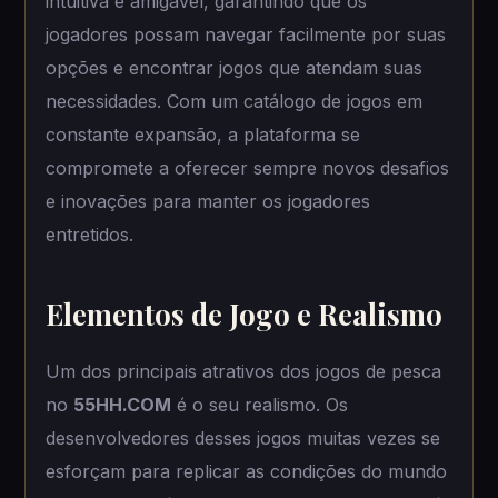
intuitiva e amigável, garantindo que os
jogadores possam navegar facilmente por suas
opções e encontrar jogos que atendam suas
necessidades. Com um catálogo de jogos em
constante expansão, a plataforma se
compromete a oferecer sempre novos desafios
e inovações para manter os jogadores
entretidos.
Elementos de Jogo e Realismo
Um dos principais atrativos dos jogos de pesca
no
55HH.COM
é o seu realismo. Os
desenvolvedores desses jogos muitas vezes se
esforçam para replicar as condições do mundo