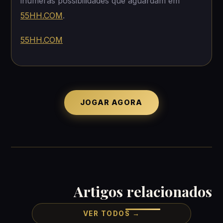
inúmeras possibilidades que aguardam em
55HH.COM
.
55HH.COM
JOGAR AGORA
Artigos relacionados
VER TODOS →