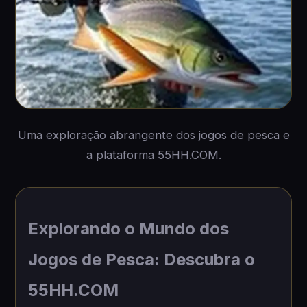
Uma exploração abrangente dos jogos de pesca e
a plataforma 55HH.COM.
Explorando o Mundo dos
Jogos de Pesca: Descubra o
55HH.COM