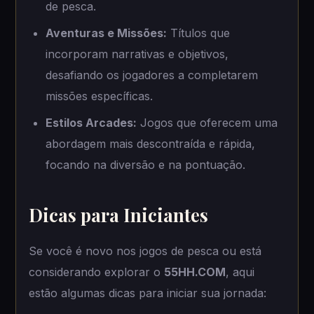
de pesca.
Aventuras e Missões:
Títulos que
incorporam narrativas e objetivos,
desafiando os jogadores a completarem
missões específicas.
Estilos Arcades:
Jogos que oferecem uma
abordagem mais descontraída e rápida,
focando na diversão e na pontuação.
Dicas para Iniciantes
Se você é novo nos jogos de pesca ou está
considerando explorar o
55HH.COM
, aqui
estão algumas dicas para iniciar sua jornada: