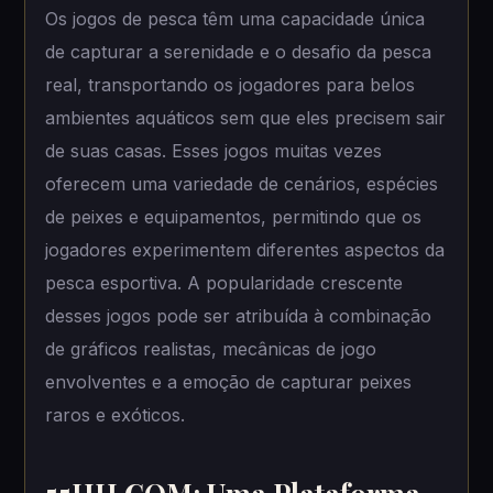
Os jogos de pesca têm uma capacidade única
de capturar a serenidade e o desafio da pesca
real, transportando os jogadores para belos
ambientes aquáticos sem que eles precisem sair
de suas casas. Esses jogos muitas vezes
oferecem uma variedade de cenários, espécies
de peixes e equipamentos, permitindo que os
jogadores experimentem diferentes aspectos da
pesca esportiva. A popularidade crescente
desses jogos pode ser atribuída à combinação
de gráficos realistas, mecânicas de jogo
envolventes e a emoção de capturar peixes
raros e exóticos.