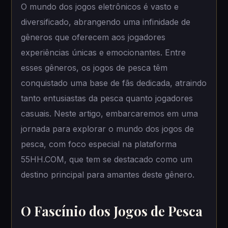
O mundo dos jogos eletrônicos é vasto e
diversificado, abrangendo uma infinidade de
gêneros que oferecem aos jogadores
experiências únicas e emocionantes. Entre
esses gêneros, os jogos de pesca têm
conquistado uma base de fãs dedicada, atraindo
tanto entusiastas da pesca quanto jogadores
casuais. Neste artigo, embarcaremos em uma
jornada para explorar o mundo dos jogos de
pesca, com foco especial na plataforma
55HH.COM, que tem se destacado como um
destino principal para amantes deste gênero.
O Fascínio dos Jogos de Pesca