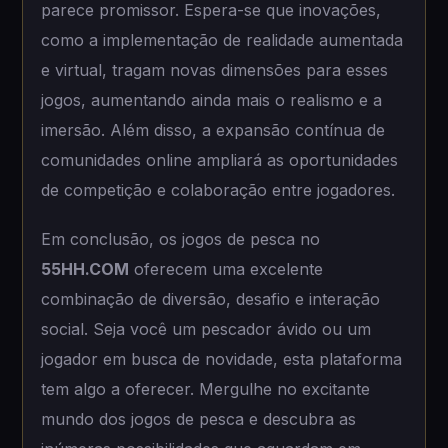
parece promissor. Espera-se que inovações,
como a implementação de realidade aumentada
e virtual, tragam novas dimensões para esses
jogos, aumentando ainda mais o realismo e a
imersão. Além disso, a expansão contínua de
comunidades online ampliará as oportunidades
de competição e colaboração entre jogadores.
Em conclusão, os jogos de pesca no
55HH.COM
oferecem uma excelente
combinação de diversão, desafio e interação
social. Seja você um pescador ávido ou um
jogador em busca de novidade, esta plataforma
tem algo a oferecer. Mergulhe no excitante
mundo dos jogos de pesca e descubra as