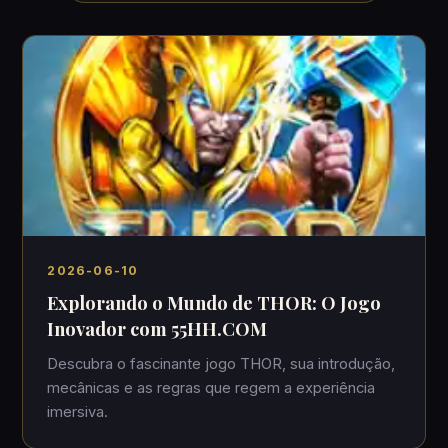
2026-06-10
Explorando o Mundo de THOR: O Jogo
Inovador com 55HH.COM
Descubra o fascinante jogo THOR, sua introdução,
mecânicas e as regras que regem a experiência
imersiva.