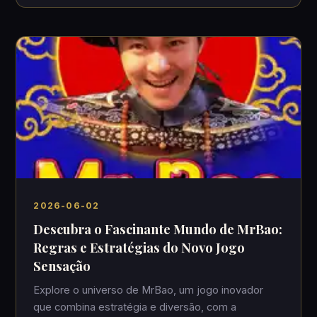
2026-06-02
Descubra o Fascinante Mundo de MrBao:
Regras e Estratégias do Novo Jogo
Sensação
Explore o universo de MrBao, um jogo inovador
que combina estratégia e diversão, com a