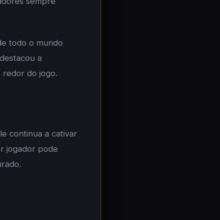
ogadores sempre
 de todo o mundo
destacou a
redor do jogo.
e continua a cativar
er jogador pode
urado.