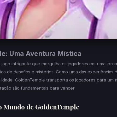
e: Uma Aventura Mística
jogo intrigante que mergulha os jogadores em uma jorna
ios de desafios e mistérios. Como uma das experiências d
alidade, GoldenTemple transporta os jogadores para um
oração são fundamentais para vencer.
ao Mundo de GoldenTemple