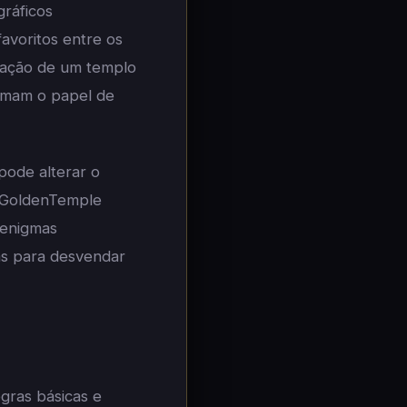
ráficos
avoritos entre os
oração de um templo
omam o papel de
pode alterar o
, GoldenTemple
 enigmas
as para desvendar
gras básicas e