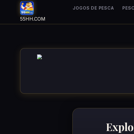
JOGOS DE PESCA
PES
55HH.COM
Explo