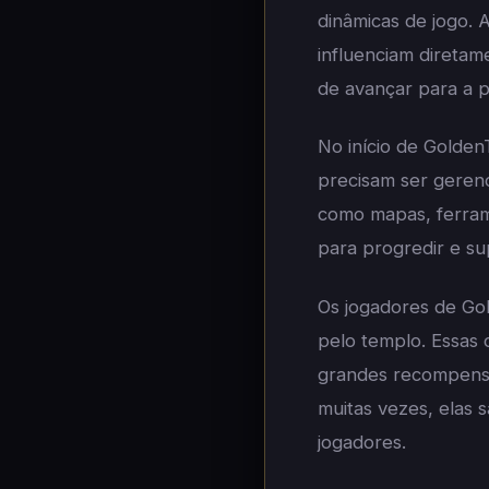
dinâmicas de jogo. 
influenciam diretam
de avançar para a p
No início de Golden
precisam ser gerenc
como mapas, ferrame
para progredir e su
Os jogadores de Go
pelo templo. Essas 
grandes recompensas
muitas vezes, elas 
jogadores.