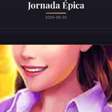
Jornada Épica
2026-06-30